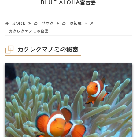
BLUE ALOHA宮古島
HOME
ブログ
豆知識
カクレクマノミの秘密
カクレクマノミの秘密