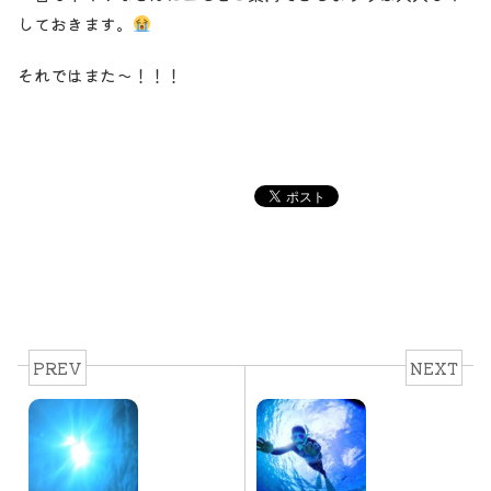
しておきます。
それではまた～！！！
PREV
NEXT