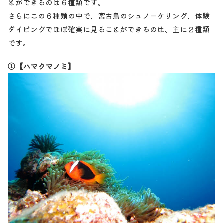
とができるのは６種類です。
さらにこの６種類の中で、宮古島のシュノーケリング、体験
ダイビングでほぼ確実に見ることができるのは、主に２種類
です。
①【ハマクマノミ】