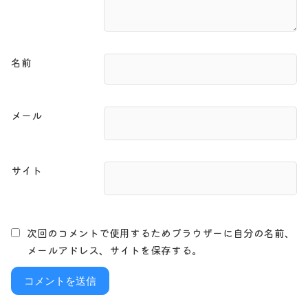
名前
メール
サイト
次回のコメントで使用するためブラウザーに自分の名前、
メールアドレス、サイトを保存する。