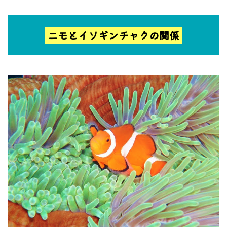
ニモとイソギンチャクの関係