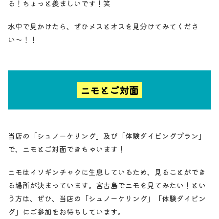
る！ちょっと羨ましいです！笑
水中で見かけたら、ぜひメスとオスを見分けてみてくださ
い〜！！
ニモとご対面
当店の「シュノーケリング」及び「体験ダイビングプラン」
で、ニモとご対面できちゃいます！
ニモはイソギンチャクに生息しているため、見ることができ
る場所が決まっています。宮古島でニモを見てみたい！とい
う方は、ぜひ、当店の「シュノーケリング」「体験ダイビン
グ」にご参加をお待ちしています。