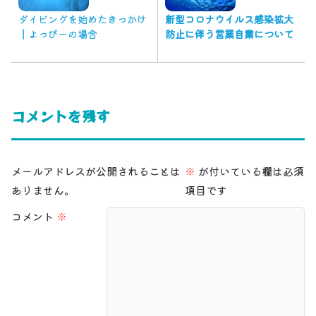
ダイビングを始めたきっかけ
新型コロナウイルス感染拡大
┃よっぴーの場合
防止に伴う営業自粛について
コメントを残す
メールアドレスが公開されることは
※
が付いている欄は必須
ありません。
項目です
コメント
※