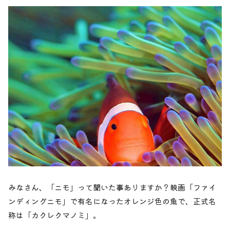
みなさん、「ニモ」って聞いた事ありますか？映画「ファイ
ンディングニモ」で有名になったオレンジ色の魚で、正式名
称は「カクレクマノミ」。