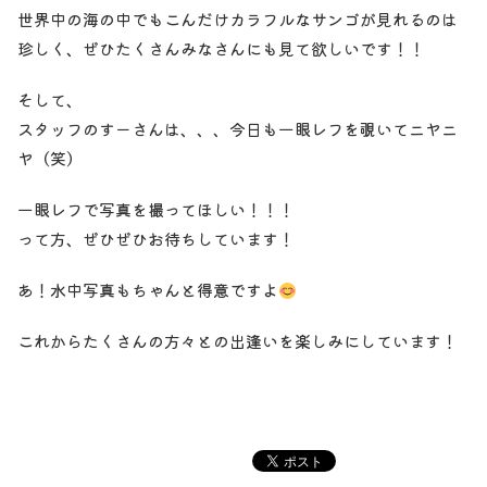
世界中の海の中でもこんだけカラフルなサンゴが見れるのは
珍しく、ぜひたくさんみなさんにも見て欲しいです！！
そして、
スタッフのすーさんは、、、今日も一眼レフを覗いてニヤニ
ヤ（笑）
一眼レフで写真を撮ってほしい！！！
って方、ぜひぜひお待ちしています！
あ！水中写真もちゃんと得意ですよ
これからたくさんの方々との出逢いを楽しみにしています！