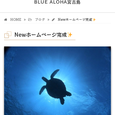
BLUE ALOHA宮古島
HOME
ブログ
Newホームページ完成
Newホームページ完成