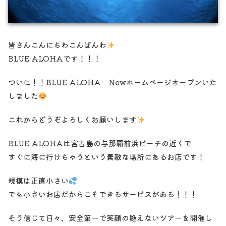
皆さんこんにちわこんばんわ
BLUE ALOHAです！！！
ついに！！BLUE ALOHA Newホームページオープンいた
しました
これからどうぞよろしくお願いします
BLUE ALOHAは宮古島の与那覇前浜ビーチの近くで
すぐに海に行けちゃうという素敵な場所にあるお店です！
規模は正直小さい
でも小さいお店だからこそできるサービスがある！！！
そう信じて日々、安全第一で笑顔の絶えないツアーを開催し