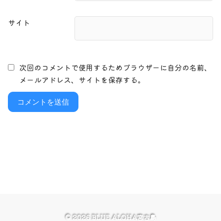
サイト
次回のコメントで使用するためブラウザーに自分の名前、
メールアドレス、サイトを保存する。
© 2026
BLUE ALOHA宮古島