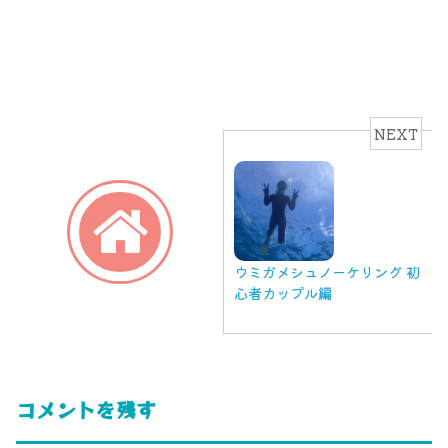
NEXT
ウミガメシュノーケリング 初
心者カップル編
コメントを残す