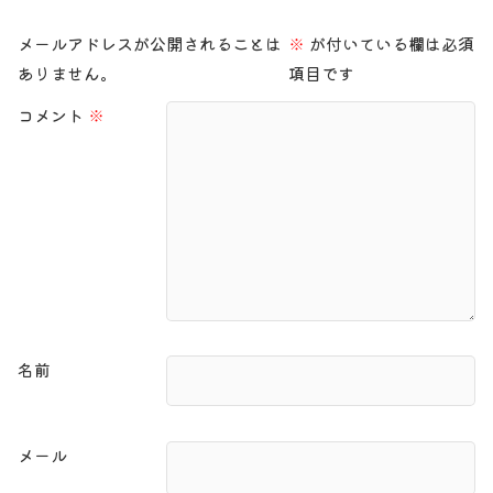
メールアドレスが公開されることは
※
が付いている欄は必須
ありません。
項目です
コメント
※
名前
メール