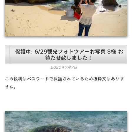
保護中: 6/29観光フォトツアーお写真 S様 お
待たせ致しました！
2020年7月7日
この投稿はパスワードで保護されているため抜粋文はありま
せん。