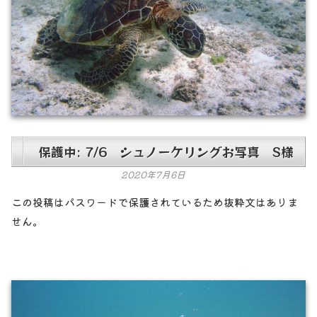
保護中: 7/6 シュノーケリングお写真 S様
2020年7月6日
この投稿はパスワードで保護されているため抜粋文はありま
せん。