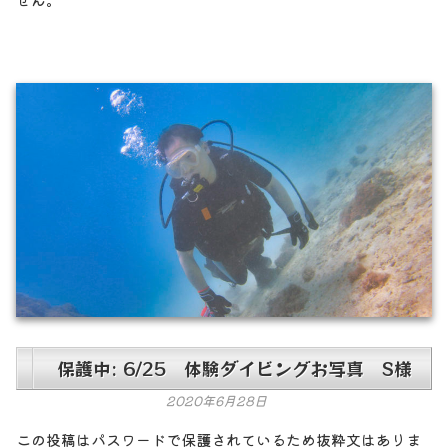
保護中: 6/25 体験ダイビングお写真 S様
2020年6月28日
この投稿はパスワードで保護されているため抜粋文はありま