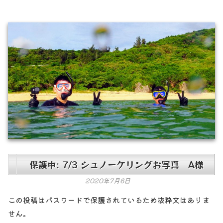
保護中: 7/3 シュノーケリングお写真 A様
2020年7月6日
この投稿はパスワードで保護されているため抜粋文はありま
せん。