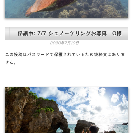
保護中: 7/7 シュノーケリングお写真 O様
2020年7月10日
この投稿はパスワードで保護されているため抜粋文はありま
せん。