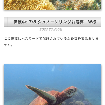
保護中: 7/8 シュノーケリングお写真 W様
2020年7月10日
この投稿はパスワードで保護されているため抜粋文はありま
せん。