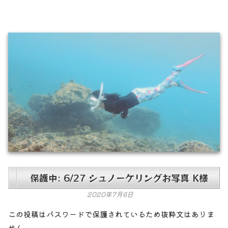
保護中: 6/27 シュノーケリングお写真 K様
2020年7月6日
この投稿はパスワードで保護されているため抜粋文はありま
せん。