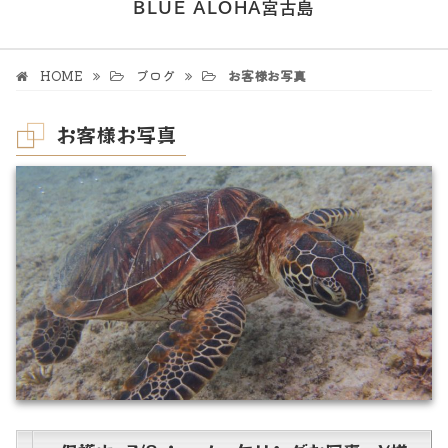
BLUE ALOHA宮古島
HOME
ブログ
お客様お写真
お客様お写真