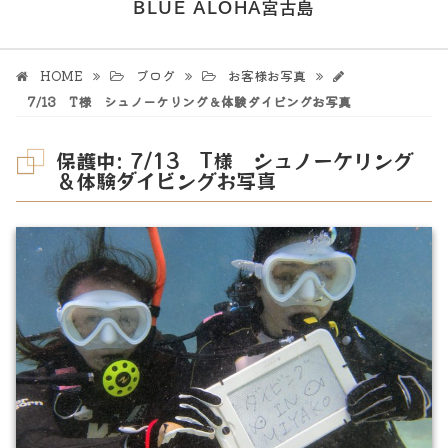
BLUE ALOHA宮古島
HOME
ブログ
お客様お写真
7/13 T様 シュノーケリング＆体験ダイビングお写真
保護中: 7/13 T様 シュノーケリング
＆体験ダイビングお写真