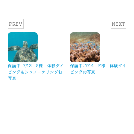
PREV
NEXT
保護中: 7/13 S様 体験ダイ
保護中: 7/14 F様 体験ダイ
ビング＆シュノーケリングお
ビングお写真
写真