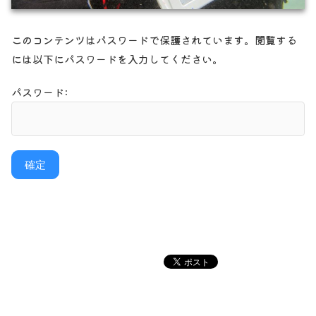
このコンテンツはパスワードで保護されています。閲覧する
には以下にパスワードを入力してください。
パスワード: